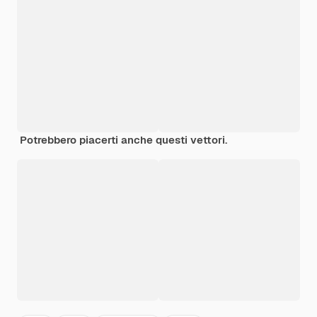
Potrebbero piacerti anche questi vettori.