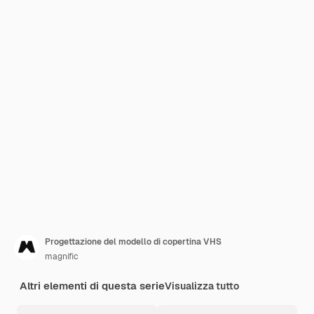
Progettazione del modello di copertina VHS
magnific
Altri elementi di questa serie
Visualizza tutto