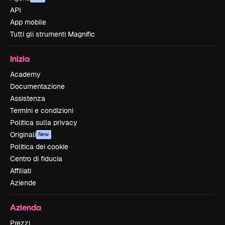
API
App mobile
Tutti gli strumenti Magnific
Inizia
Academy
Documentazione
Assistenza
Termini e condizioni
Politica sulla privacy
Originali
New
Politica dei cookie
Centro di fiducia
Affiliati
Aziende
Azienda
Prezzi