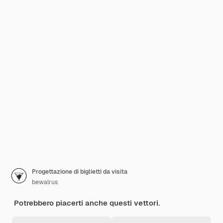
Progettazione di biglietti da visita
bewalrus
Potrebbero piacerti anche questi vettori.