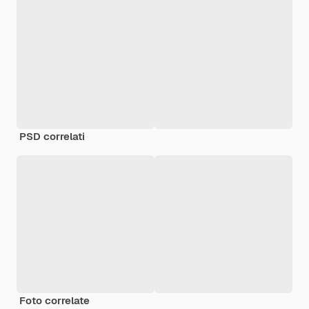
PSD correlati
Foto correlate