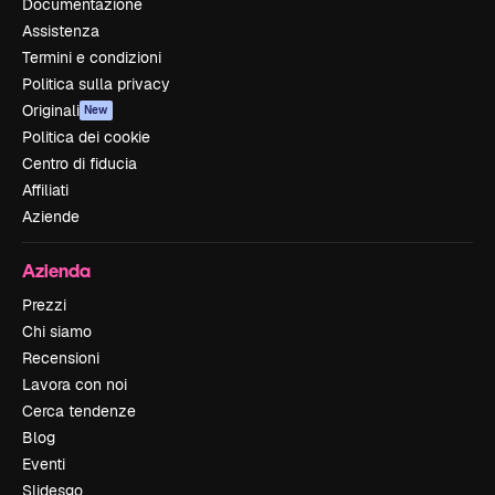
Documentazione
Assistenza
Termini e condizioni
Politica sulla privacy
Originali
New
Politica dei cookie
Centro di fiducia
Affiliati
Aziende
Azienda
Prezzi
Chi siamo
Recensioni
Lavora con noi
Cerca tendenze
Blog
Eventi
Slidesgo