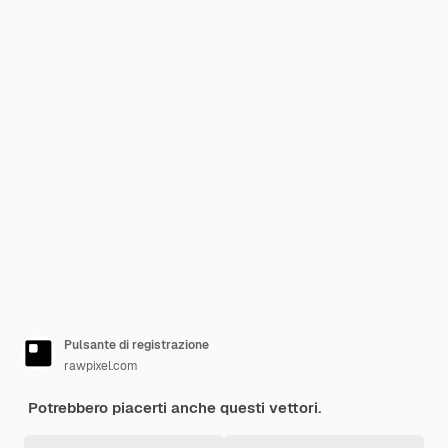
Pulsante di registrazione
rawpixel.com
Potrebbero piacerti anche questi vettori.