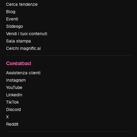
Cerca tendenze
Blog
Eventi
Slidesgo
Vendi i tuoi contenuti
Sala stampa
Cerchi magnific.ai
Contattaci
Assistenza clienti
Instagram
YouTube
LinkedIn
TikTok
Discord
X
Reddit