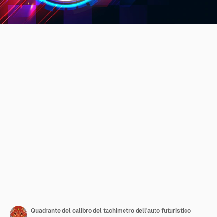
Quadrante del calibro del tachimetro dell'auto futuristico