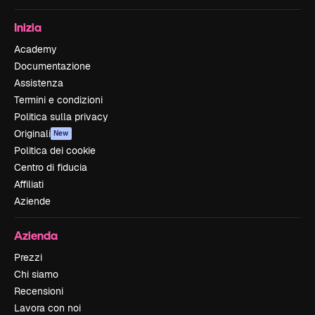
Inizia
Academy
Documentazione
Assistenza
Termini e condizioni
Politica sulla privacy
Originali
New
Politica dei cookie
Centro di fiducia
Affiliati
Aziende
Azienda
Prezzi
Chi siamo
Recensioni
Lavora con noi