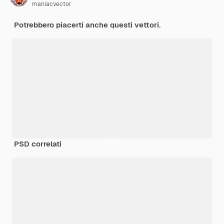
maniacvector
Potrebbero piacerti anche questi vettori.
PSD correlati