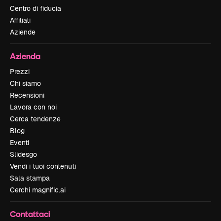
Centro di fiducia
Affiliati
Aziende
Azienda
Prezzi
Chi siamo
Recensioni
Lavora con noi
Cerca tendenze
Blog
Eventi
Slidesgo
Vendi i tuoi contenuti
Sala stampa
Cerchi magnific.ai
Contattaci