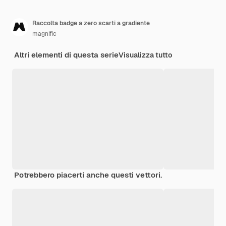
Raccolta badge a zero scarti a gradiente
magnific
Altri elementi di questa serie
Visualizza tutto
Potrebbero piacerti anche questi vettori.