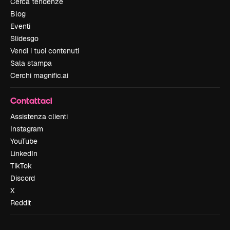
Cerca tendenze
Blog
Eventi
Slidesgo
Vendi i tuoi contenuti
Sala stampa
Cerchi magnific.ai
Contattaci
Assistenza clienti
Instagram
YouTube
LinkedIn
TikTok
Discord
X
Reddit