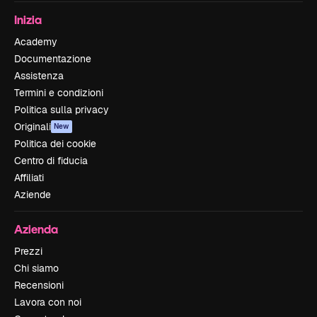
Inizia
Academy
Documentazione
Assistenza
Termini e condizioni
Politica sulla privacy
Originali
New
Politica dei cookie
Centro di fiducia
Affiliati
Aziende
Azienda
Prezzi
Chi siamo
Recensioni
Lavora con noi