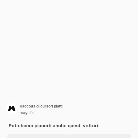
Raccolta di cursori piatti
magnific
Potrebbero piacerti anche questi vettori.