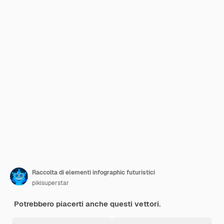
Raccolta di elementi infographic futuristici
pikisuperstar
Potrebbero piacerti anche questi vettori.