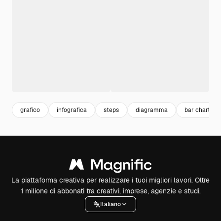
grafico
infografica
steps
diagramma
bar chart
La piattaforma creativa per realizzare i tuoi migliori lavori. Oltre
1 milione di abbonati tra creativi, imprese, agenzie e studi.
Italiano