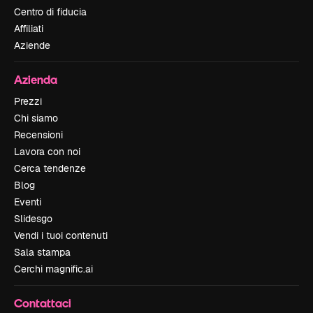
Centro di fiducia
Affiliati
Aziende
Azienda
Prezzi
Chi siamo
Recensioni
Lavora con noi
Cerca tendenze
Blog
Eventi
Slidesgo
Vendi i tuoi contenuti
Sala stampa
Cerchi magnific.ai
Contattaci