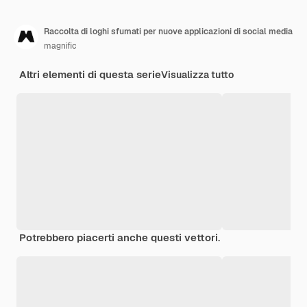
Raccolta di loghi sfumati per nuove applicazioni di social media
magnific
Altri elementi di questa serie
Visualizza tutto
Potrebbero piacerti anche questi vettori.