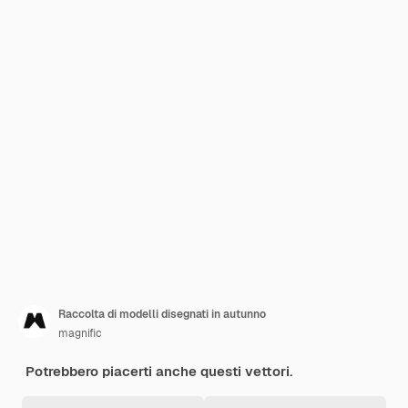
Raccolta di modelli disegnati in autunno
magnific
Potrebbero piacerti anche questi vettori.