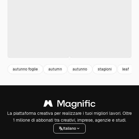
autunno foglie
autumn
autunno
stagioni
leaf
La piattaforma creativa per realizzare i tuoi migliori lavori. Oltre
1 milione di abbonati tra creativi, imprese, agenzie e studi.
Italiano