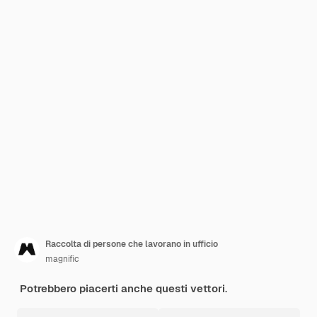
Raccolta di persone che lavorano in ufficio
magnific
Potrebbero piacerti anche questi vettori.