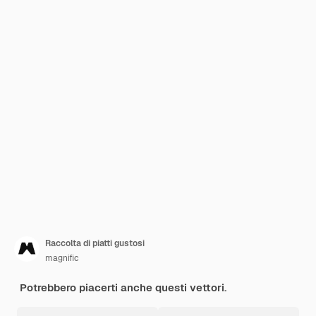
Raccolta di piatti gustosi
magnific
Potrebbero piacerti anche questi vettori.