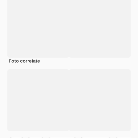
Foto correlate