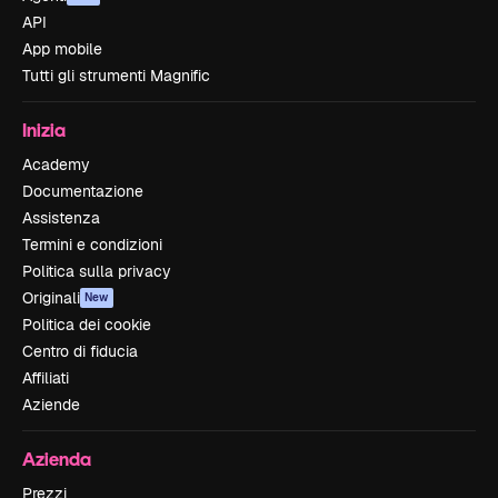
API
App mobile
Tutti gli strumenti Magnific
Inizia
Academy
Documentazione
Assistenza
Termini e condizioni
Politica sulla privacy
Originali
New
Politica dei cookie
Centro di fiducia
Affiliati
Aziende
Azienda
Prezzi