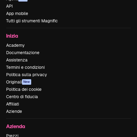
API
App mobile
Tutti gli strumenti Magnific
Inizia
Academy
Documentazione
Assistenza
Termini e condizioni
Politica sulla privacy
Originali
New
Politica dei cookie
Centro di fiducia
Affiliati
Aziende
Azienda
Prezzi