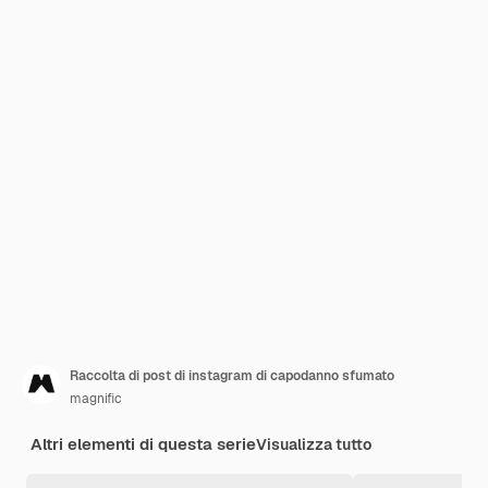
Raccolta di post di instagram di capodanno sfumato
magnific
Altri elementi di questa serie
Visualizza tutto