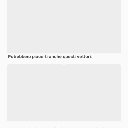
Potrebbero piacerti anche questi vettori.