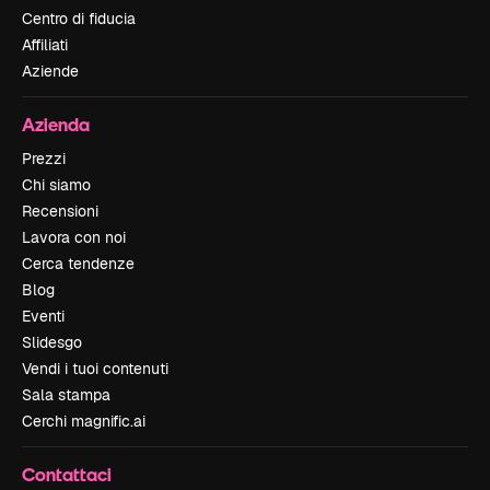
Centro di fiducia
Affiliati
Aziende
Azienda
Prezzi
Chi siamo
Recensioni
Lavora con noi
Cerca tendenze
Blog
Eventi
Slidesgo
Vendi i tuoi contenuti
Sala stampa
Cerchi magnific.ai
Contattaci