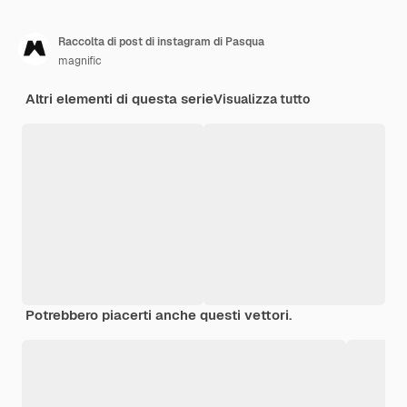
Raccolta di post di instagram di Pasqua
magnific
Altri elementi di questa serie
Visualizza tutto
Potrebbero piacerti anche questi vettori.