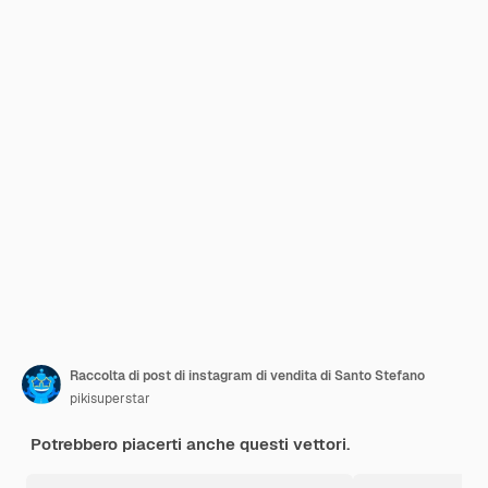
Raccolta di post di instagram di vendita di Santo Stefano
pikisuperstar
Potrebbero piacerti anche questi vettori.