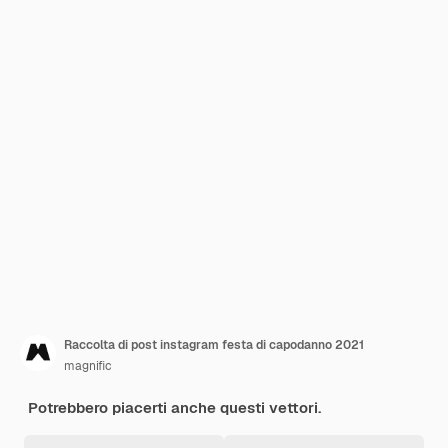
Raccolta di post instagram festa di capodanno 2021
magnific
Potrebbero piacerti anche questi vettori.