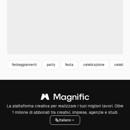
festeggiamenti
party
festa
celebrazione
celebrati
La piattaforma creativa per realizzare i tuoi migliori lavori. Oltre
1 milione di abbonati tra creativi, imprese, agenzie e studi.
Italiano