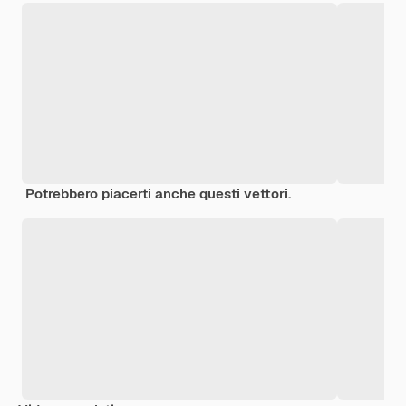
Potrebbero piacerti anche questi vettori.