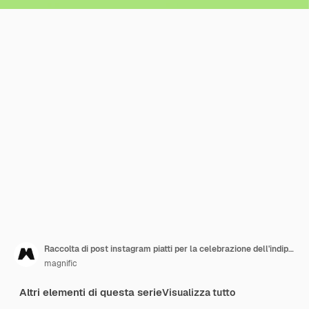
Raccolta di post instagram piatti per la celebrazione dell'indipendenza del messico
magnific
Altri elementi di questa serie
Visualizza tutto