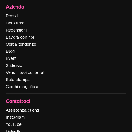
Azienda
Prezzi
Chi siamo
Recensioni
Lavora con noi
Cerca tendenze
Blog
Eventi
Slidesgo
Vendi i tuoi contenuti
Sala stampa
Cerchi magnific.ai
Contattaci
Assistenza clienti
Instagram
YouTube
LinkedIn