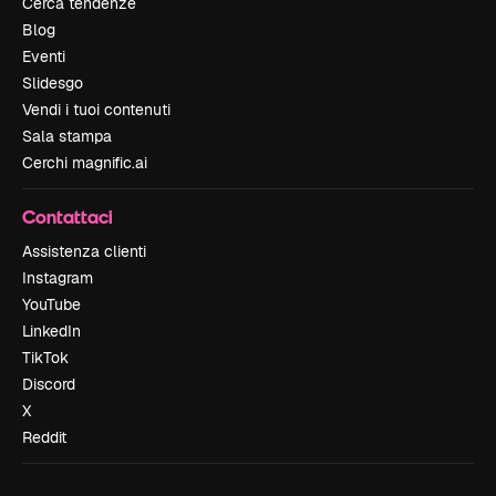
Cerca tendenze
Blog
Eventi
Slidesgo
Vendi i tuoi contenuti
Sala stampa
Cerchi magnific.ai
Contattaci
Assistenza clienti
Instagram
YouTube
LinkedIn
TikTok
Discord
X
Reddit