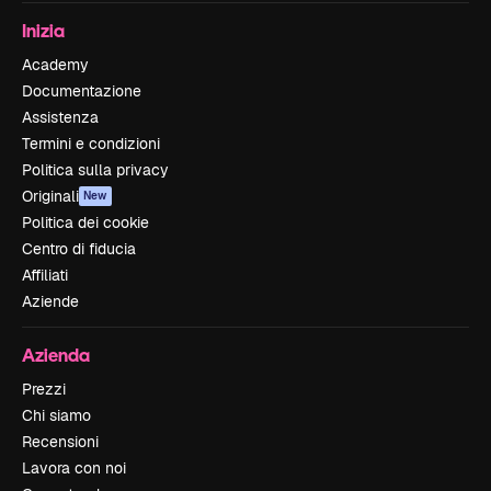
Inizia
Academy
Documentazione
Assistenza
Termini e condizioni
Politica sulla privacy
Originali
New
Politica dei cookie
Centro di fiducia
Affiliati
Aziende
Azienda
Prezzi
Chi siamo
Recensioni
Lavora con noi