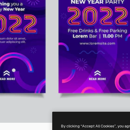
By clicking “Accept All Cookies”, you ag