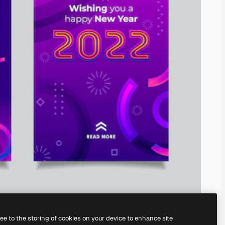
ree to the storing of cookies on your device to enhance site