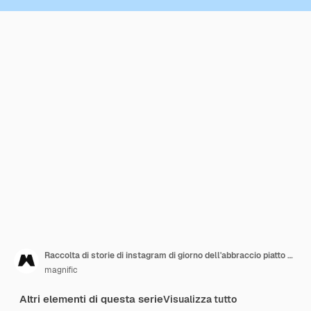
Raccolta di storie di instagram di giorno dell'abbraccio piatto disegnato a mano
magnific
Altri elementi di questa serie
Visualizza tutto