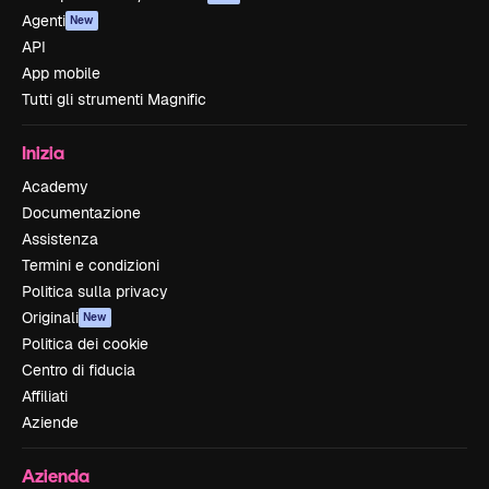
Agenti
New
API
App mobile
Tutti gli strumenti Magnific
Inizia
Academy
Documentazione
Assistenza
Termini e condizioni
Politica sulla privacy
Originali
New
Politica dei cookie
Centro di fiducia
Affiliati
Aziende
Azienda