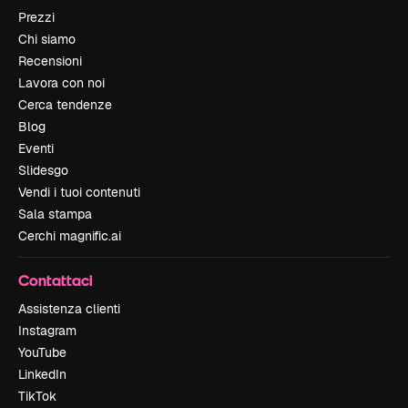
Prezzi
Chi siamo
Recensioni
Lavora con noi
Cerca tendenze
Blog
Eventi
Slidesgo
Vendi i tuoi contenuti
Sala stampa
Cerchi magnific.ai
Contattaci
Assistenza clienti
Instagram
YouTube
LinkedIn
TikTok