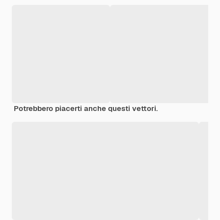
Potrebbero piacerti anche questi vettori.