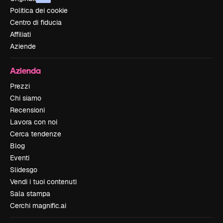
Politica dei cookie
Centro di fiducia
Affiliati
Aziende
Azienda
Prezzi
Chi siamo
Recensioni
Lavora con noi
Cerca tendenze
Blog
Eventi
Slidesgo
Vendi i tuoi contenuti
Sala stampa
Cerchi magnific.ai