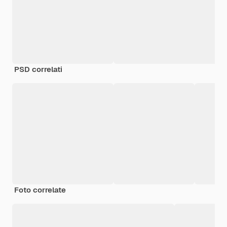
PSD correlati
Foto correlate