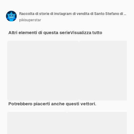
Raccolta di storie di instagram di vendita di Santo Stefano di gradiente
pikisuperstar
Altri elementi di questa serie
Visualizza tutto
Potrebbero piacerti anche questi vettori.