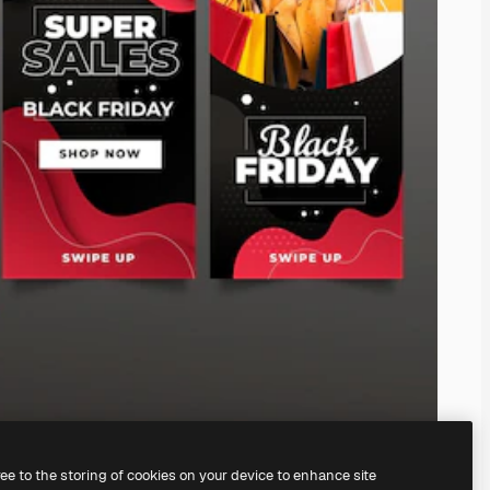
ree to the storing of cookies on your device to enhance site