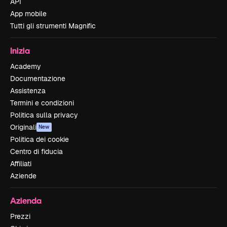
API
App mobile
Tutti gli strumenti Magnific
Inizia
Academy
Documentazione
Assistenza
Termini e condizioni
Politica sulla privacy
Originali
New
Politica dei cookie
Centro di fiducia
Affiliati
Aziende
Azienda
Prezzi