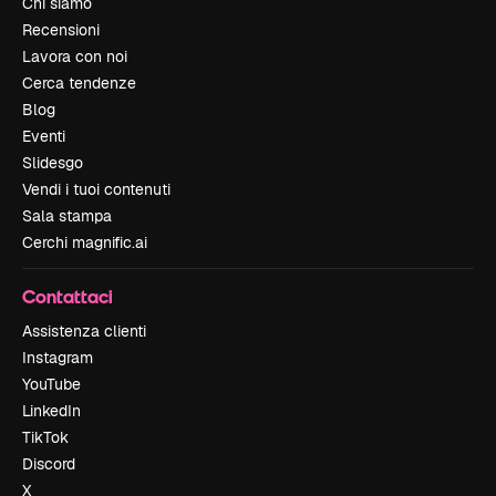
Chi siamo
Recensioni
Lavora con noi
Cerca tendenze
Blog
Eventi
Slidesgo
Vendi i tuoi contenuti
Sala stampa
Cerchi magnific.ai
Contattaci
Assistenza clienti
Instagram
YouTube
LinkedIn
TikTok
Discord
X