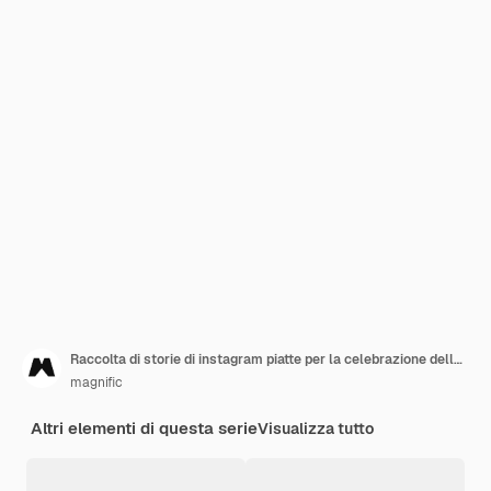
Raccolta di storie di instagram piatte per la celebrazione della giornata mondiale della fotografia
magnific
Altri elementi di questa serie
Visualizza tutto