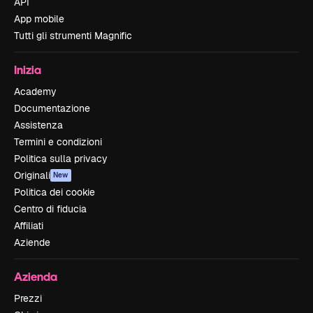
API
App mobile
Tutti gli strumenti Magnific
Inizia
Academy
Documentazione
Assistenza
Termini e condizioni
Politica sulla privacy
Originali
New
Politica dei cookie
Centro di fiducia
Affiliati
Aziende
Azienda
Prezzi