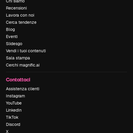
Chi siamo
Recensioni
Lavora con noi
Cerca tendenze
Blog
Eventi
Slidesgo
Vendi i tuoi contenuti
Sala stampa
Cerchi magnific.ai
Contattaci
Assistenza clienti
Instagram
YouTube
LinkedIn
TikTok
Discord
X