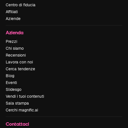
Centro di fiducia
Affiliati
Aziende
Azienda
Prezzi
Chi siamo
Recensioni
Lavora con noi
Cerca tendenze
Blog
Eventi
Slidesgo
Vendi i tuoi contenuti
Sala stampa
Cerchi magnific.ai
Contattaci