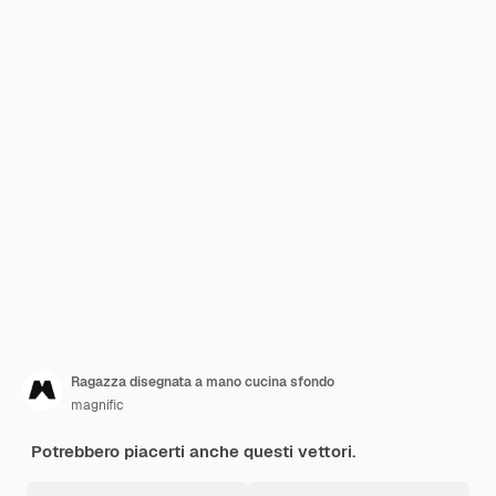
Ragazza disegnata a mano cucina sfondo
magnific
Potrebbero piacerti anche questi vettori.