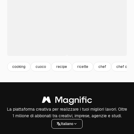
cooking
cuoco
recipe
ricette
chef
chef cook
La piattaforma creativa per realizzare i tuoi migliori lavori. Oltre
1 milione di abbonati tra creativi, imprese, agenzie e studi.
Italiano