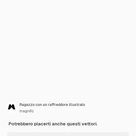
Ragazzo con un raffreddore illustrato
magnific
Potrebbero piacerti anche questi vettori.