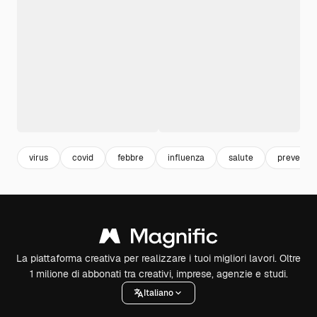
virus
covid
febbre
influenza
salute
prevenzi
La piattaforma creativa per realizzare i tuoi migliori lavori. Oltre
1 milione di abbonati tra creativi, imprese, agenzie e studi.
Italiano