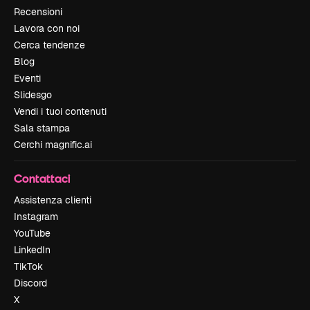
Recensioni
Lavora con noi
Cerca tendenze
Blog
Eventi
Slidesgo
Vendi i tuoi contenuti
Sala stampa
Cerchi magnific.ai
Contattaci
Assistenza clienti
Instagram
YouTube
LinkedIn
TikTok
Discord
X