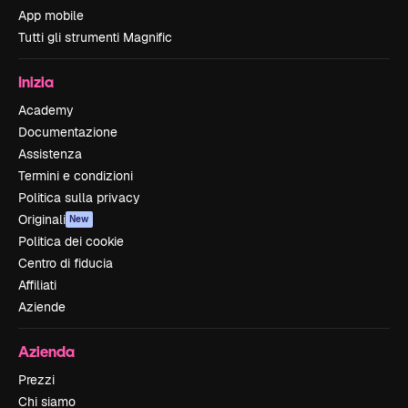
App mobile
Tutti gli strumenti Magnific
Inizia
Academy
Documentazione
Assistenza
Termini e condizioni
Politica sulla privacy
Originali
New
Politica dei cookie
Centro di fiducia
Affiliati
Aziende
Azienda
Prezzi
Chi siamo