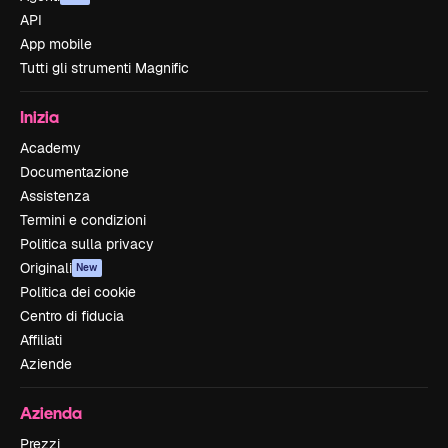
API
App mobile
Tutti gli strumenti Magnific
Inizia
Academy
Documentazione
Assistenza
Termini e condizioni
Politica sulla privacy
Originali
New
Politica dei cookie
Centro di fiducia
Affiliati
Aziende
Azienda
Prezzi