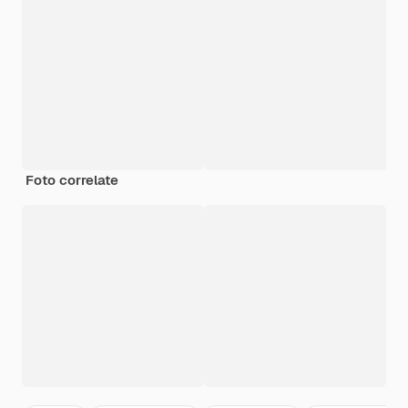
Foto correlate