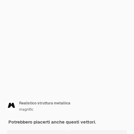
Realistico struttura metallica
magnific
Potrebbero piacerti anche questi vettori.