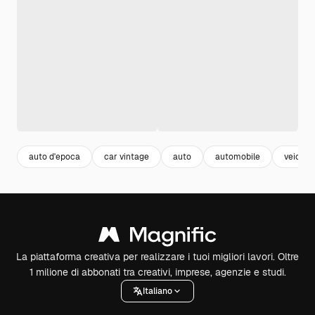
auto d'epoca
car vintage
auto
automobile
veicoli
La piattaforma creativa per realizzare i tuoi migliori lavori. Oltre
1 milione di abbonati tra creativi, imprese, agenzie e studi.
Italiano