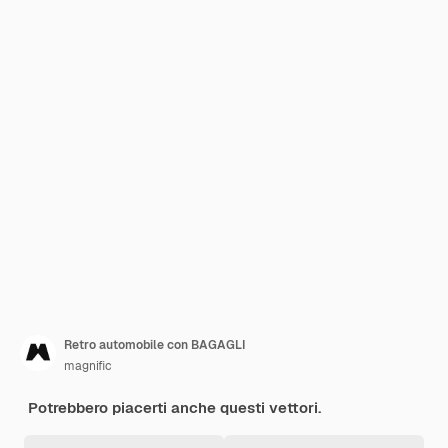
Retro automobile con BAGAGLI
magnific
Potrebbero piacerti anche questi vettori.