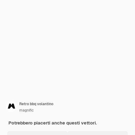
Retro bbq volantino
magnific
Potrebbero piacerti anche questi vettori.