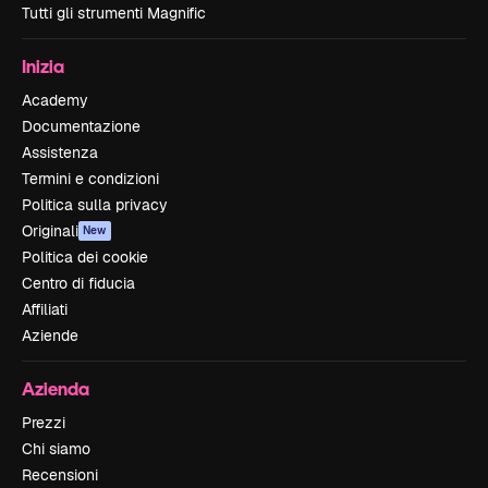
Tutti gli strumenti Magnific
Inizia
Academy
Documentazione
Assistenza
Termini e condizioni
Politica sulla privacy
Originali
New
Politica dei cookie
Centro di fiducia
Affiliati
Aziende
Azienda
Prezzi
Chi siamo
Recensioni