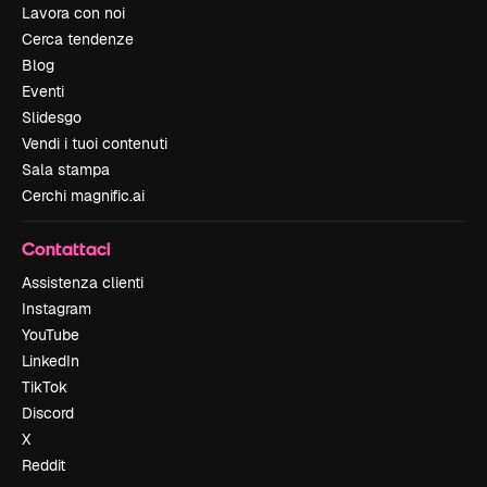
Lavora con noi
Cerca tendenze
Blog
Eventi
Slidesgo
Vendi i tuoi contenuti
Sala stampa
Cerchi magnific.ai
Contattaci
Assistenza clienti
Instagram
YouTube
LinkedIn
TikTok
Discord
X
Reddit