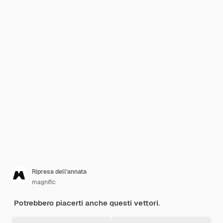
Ripresa dell'annata
magnific
Potrebbero piacerti anche questi vettori.