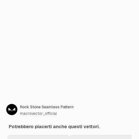
Rock Stone Seamless Pattern
macrovector_official
Potrebbero piacerti anche questi vettori.