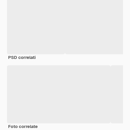
PSD correlati
Foto correlate