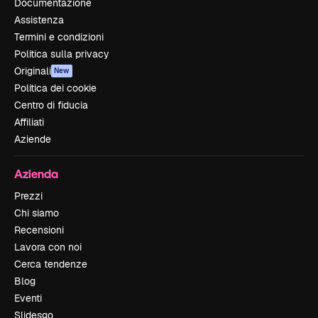
Documentazione
Assistenza
Termini e condizioni
Politica sulla privacy
Originali
New
Politica dei cookie
Centro di fiducia
Affiliati
Aziende
Azienda
Prezzi
Chi siamo
Recensioni
Lavora con noi
Cerca tendenze
Blog
Eventi
Slidesgo