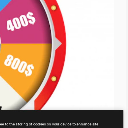
ree to the storing of cookies on your device to enhance site