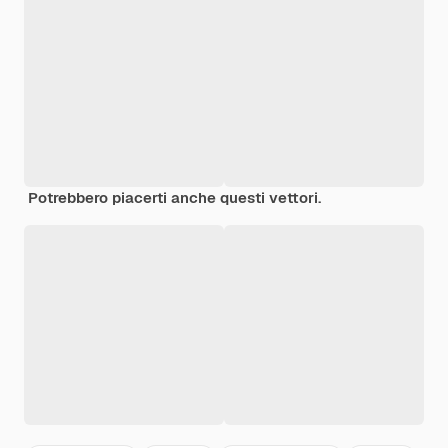
Potrebbero piacerti anche questi vettori.