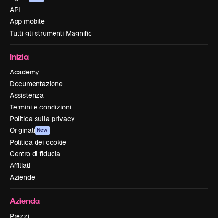
API
App mobile
Tutti gli strumenti Magnific
Inizia
Academy
Documentazione
Assistenza
Termini e condizioni
Politica sulla privacy
Originali
New
Politica dei cookie
Centro di fiducia
Affiliati
Aziende
Azienda
Prezzi