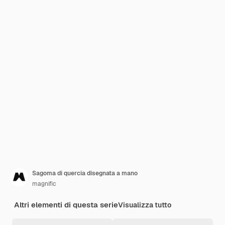
Sagoma di quercia disegnata a mano
magnific
Altri elementi di questa serie
Visualizza tutto