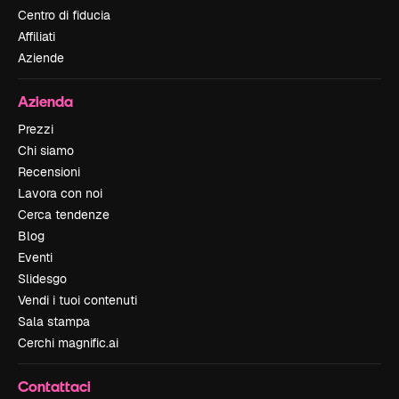
Centro di fiducia
Affiliati
Aziende
Azienda
Prezzi
Chi siamo
Recensioni
Lavora con noi
Cerca tendenze
Blog
Eventi
Slidesgo
Vendi i tuoi contenuti
Sala stampa
Cerchi magnific.ai
Contattaci