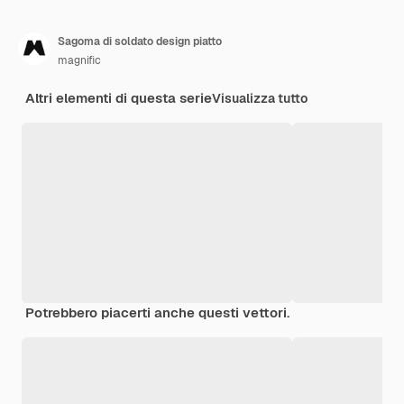
Sagoma di soldato design piatto
magnific
Altri elementi di questa serie
Visualizza tutto
Potrebbero piacerti anche questi vettori.