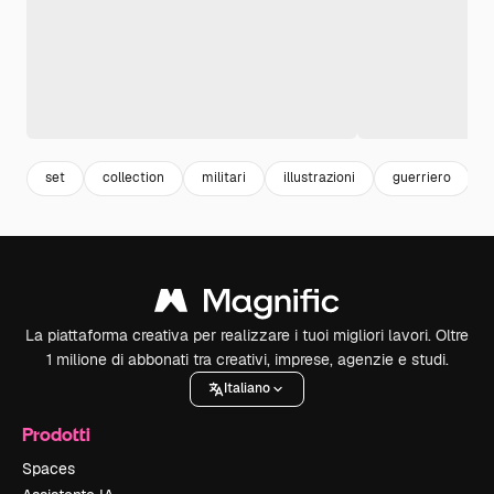
set
collection
militari
illustrazioni
guerriero
La piattaforma creativa per realizzare i tuoi migliori lavori. Oltre
1 milione di abbonati tra creativi, imprese, agenzie e studi.
Italiano
Prodotti
Spaces