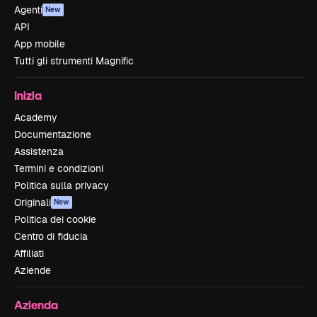
Agenti
New
API
App mobile
Tutti gli strumenti Magnific
Inizia
Academy
Documentazione
Assistenza
Termini e condizioni
Politica sulla privacy
Originali
New
Politica dei cookie
Centro di fiducia
Affiliati
Aziende
Azienda