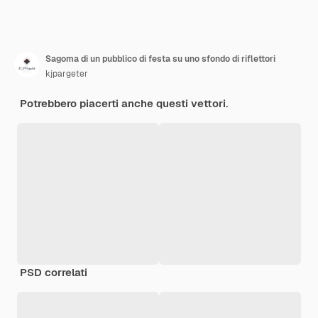
Sagoma di un pubblico di festa su uno sfondo di riflettori
kjpargeter
Potrebbero piacerti anche questi vettori.
PSD correlati