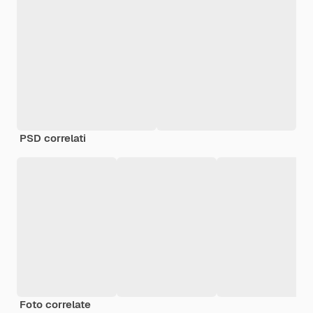
PSD correlati
Foto correlate