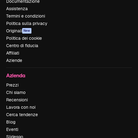
Documentazione
Assistenza
Termini e condizioni
Politica sulla privacy
Originali
New
Politica dei cookie
Centro di fiducia
Affiliati
Aziende
Azienda
Prezzi
Chi siamo
Recensioni
Lavora con noi
Cerca tendenze
Blog
Eventi
Slidesgo