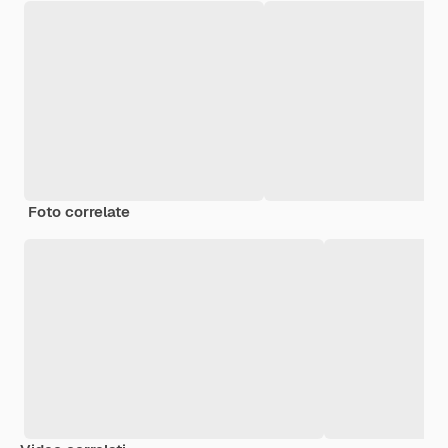
Foto correlate