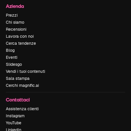
Azienda
Prezzi
Chi siamo
Recensioni
Lavora con noi
Cerca tendenze
Blog
Eventi
Slidesgo
Vendi i tuoi contenuti
Sala stampa
Cerchi magnific.ai
Contattaci
Assistenza clienti
Instagram
YouTube
LinkedIn