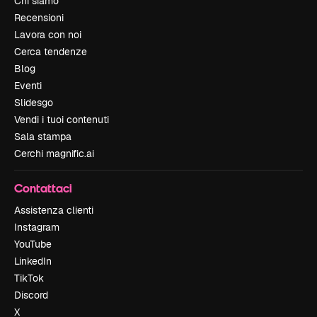
Chi siamo
Recensioni
Lavora con noi
Cerca tendenze
Blog
Eventi
Slidesgo
Vendi i tuoi contenuti
Sala stampa
Cerchi magnific.ai
Contattaci
Assistenza clienti
Instagram
YouTube
LinkedIn
TikTok
Discord
X