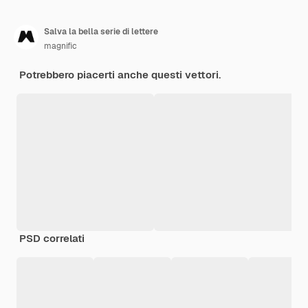
Salva la bella serie di lettere
magnific
Potrebbero piacerti anche questi vettori.
PSD correlati