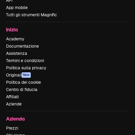
API
App mobile
Tutti gli strumenti Magnific
Inizia
Academy
Documentazione
Assistenza
Termini e condizioni
Politica sulla privacy
Originali
New
Politica dei cookie
Centro di fiducia
Affiliati
Aziende
Azienda
Prezzi