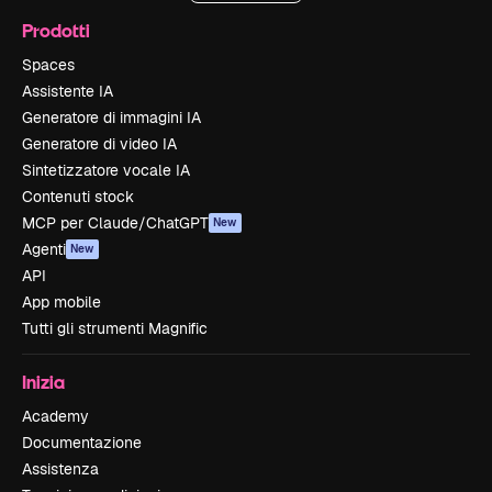
Prodotti
Spaces
Assistente IA
Generatore di immagini IA
Generatore di video IA
Sintetizzatore vocale IA
Contenuti stock
MCP per Claude/ChatGPT
New
Agenti
New
API
App mobile
Tutti gli strumenti Magnific
Inizia
Academy
Documentazione
Assistenza