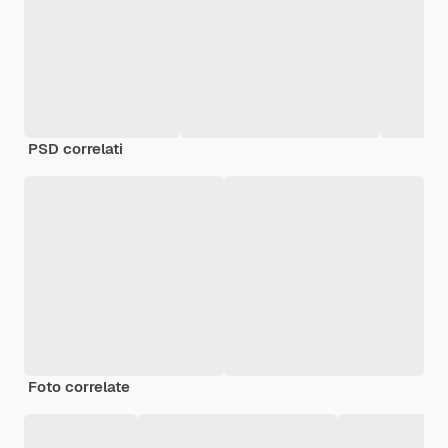
PSD correlati
Foto correlate