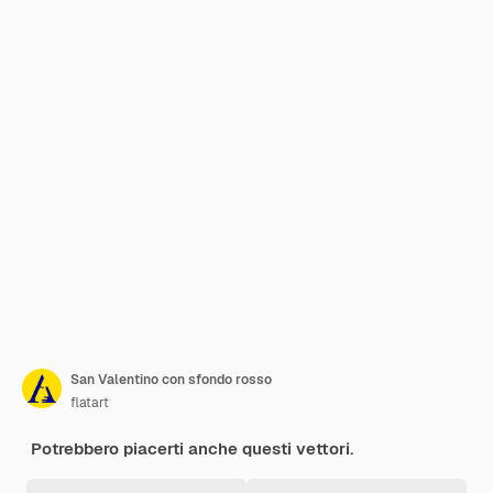
San Valentino con sfondo rosso
flatart
Potrebbero piacerti anche questi vettori.