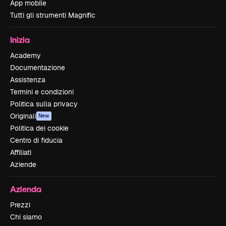
App mobile
Tutti gli strumenti Magnific
Inizia
Academy
Documentazione
Assistenza
Termini e condizioni
Politica sulla privacy
Originali
New
Politica dei cookie
Centro di fiducia
Affiliati
Aziende
Azienda
Prezzi
Chi siamo