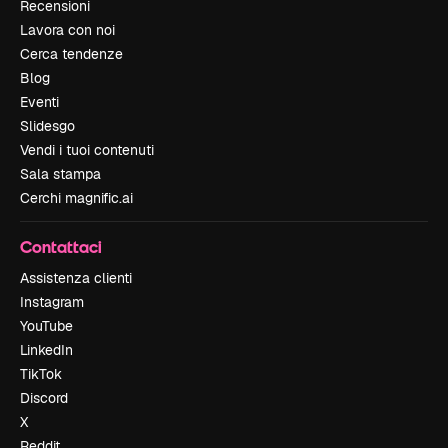
Recensioni
Lavora con noi
Cerca tendenze
Blog
Eventi
Slidesgo
Vendi i tuoi contenuti
Sala stampa
Cerchi magnific.ai
Contattaci
Assistenza clienti
Instagram
YouTube
LinkedIn
TikTok
Discord
X
Reddit