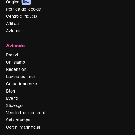
Originali
New
Politica dei cookie
Centro di fiducia
Affiliati
Aziende
Azienda
Prezzi
Chi siamo
Recensioni
Lavora con noi
Cerca tendenze
Blog
Eventi
Slidesgo
Vendi i tuoi contenuti
Sala stampa
Cerchi magnific.ai