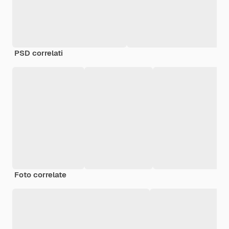
PSD correlati
Foto correlate