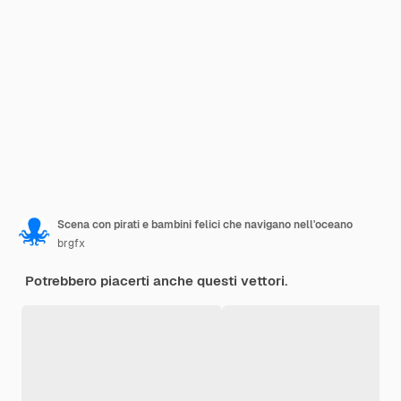
Scena con pirati e bambini felici che navigano nell'oceano
brgfx
Potrebbero piacerti anche questi vettori.