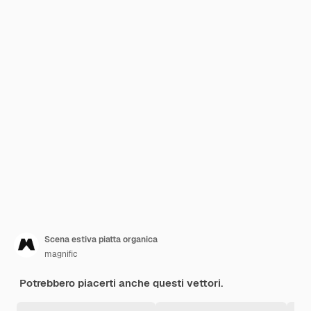
Scena estiva piatta organica
magnific
Potrebbero piacerti anche questi vettori.