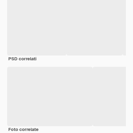
PSD correlati
Foto correlate