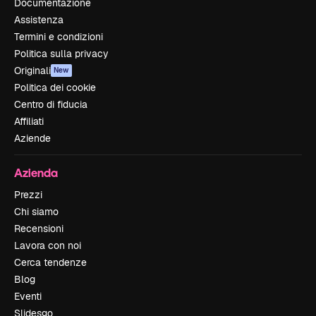
Documentazione
Assistenza
Termini e condizioni
Politica sulla privacy
Originali
New
Politica dei cookie
Centro di fiducia
Affiliati
Aziende
Azienda
Prezzi
Chi siamo
Recensioni
Lavora con noi
Cerca tendenze
Blog
Eventi
Slidesgo