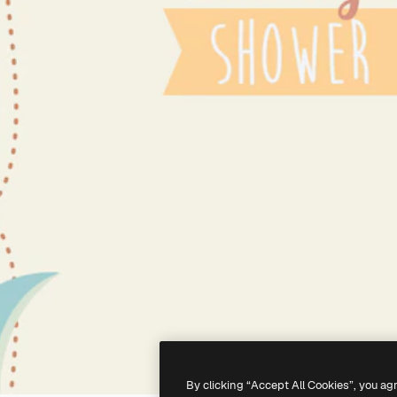
By clicking “Accept All Cookies”, you ag