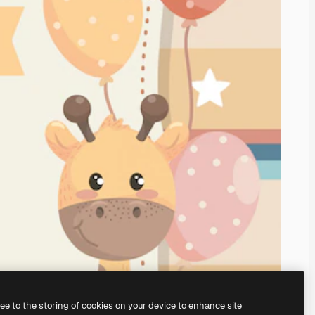
ree to the storing of cookies on your device to enhance site