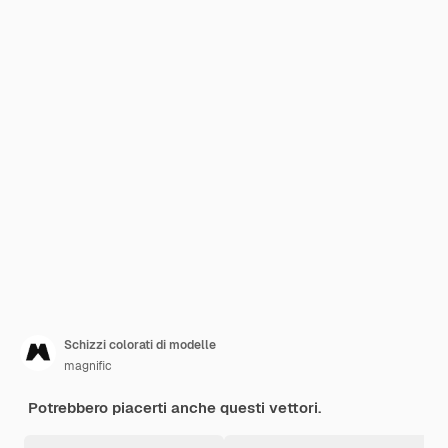
Schizzi colorati di modelle
magnific
Potrebbero piacerti anche questi vettori.