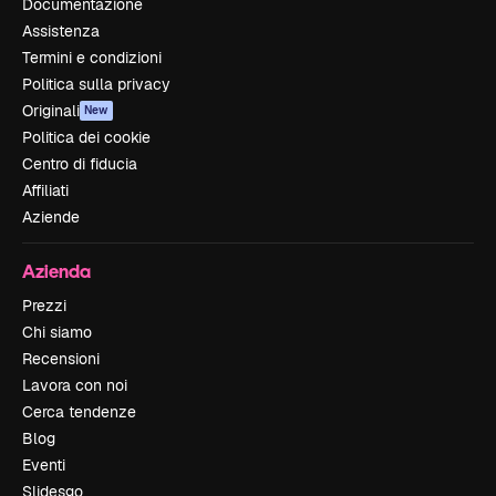
Documentazione
Assistenza
Termini e condizioni
Politica sulla privacy
Originali
New
Politica dei cookie
Centro di fiducia
Affiliati
Aziende
Azienda
Prezzi
Chi siamo
Recensioni
Lavora con noi
Cerca tendenze
Blog
Eventi
Slidesgo