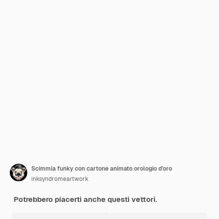
Scimmia funky con cartone animato orologio d'oro
inksyndromeartwork
Potrebbero piacerti anche questi vettori.