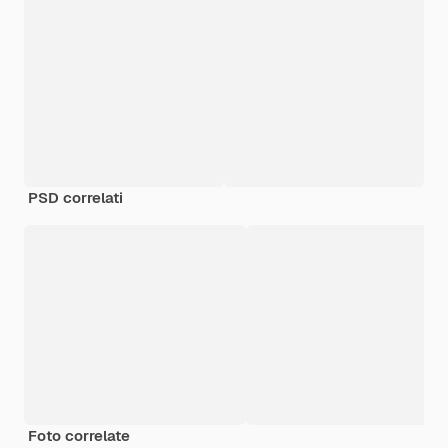
PSD correlati
Foto correlate