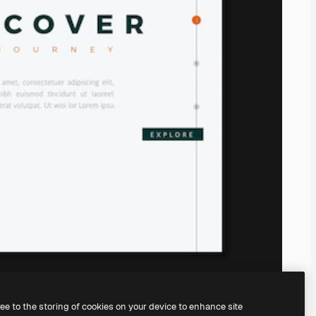
ree to the storing of cookies on your device to enhance site