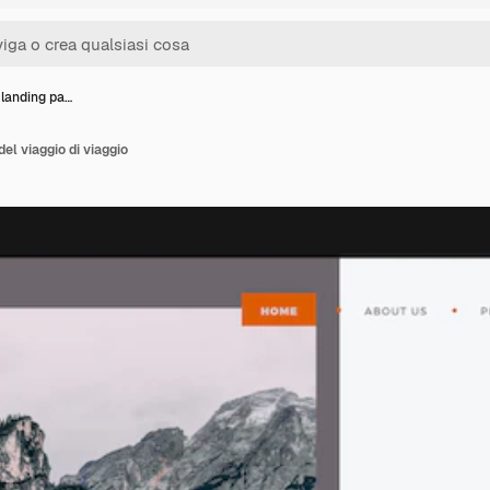
 landing pa…
del viaggio di viaggio